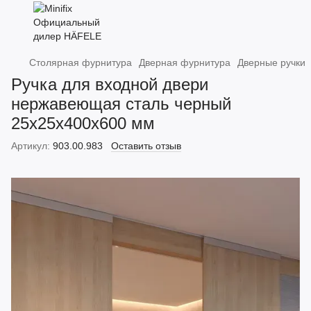
Столярная фурнитура
Дверная фурнитура
Дверные ручки
Ручка для входной двери
нержавеющая сталь черный
25х25х400х600 мм
Артикул:
903.00.983
Оставить отзыв