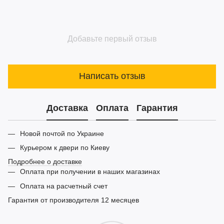
Добавьте первый отзыв
Написать отзыв
Доставка
Оплата
Гарантия
Новой почтой по Украине
Курьером к двери по Киеву
Подробнее о доставке
Оплата при получении в наших магазинах
Оплата на расчетный счет
Гарантия от производителя 12 месяцев