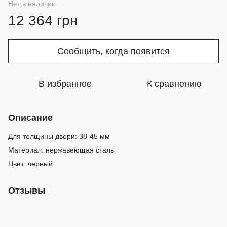
Нет в наличии
12 364 грн
Сообщить, когда появится
В избранное
К сравнению
Описание
Для толщины двери: 38-45 мм
Материал: нержавеющая сталь
Цвет: черный
Отзывы