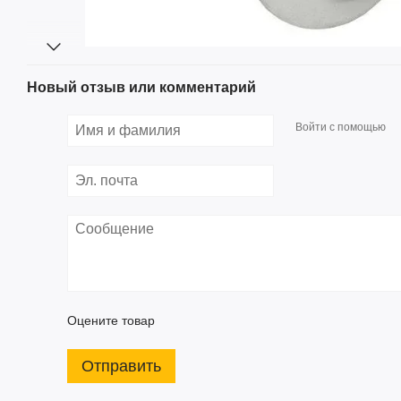
Новый отзыв или комментарий
Войти с помощью
Оцените товар
Отправить