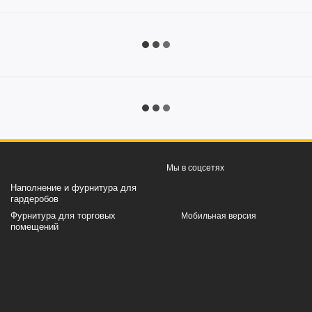
Мы в соцсетях
Наполнение и фурнитура для
гардеробов
Фурнитура для торговых
Мобильная версия
помещений