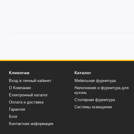
Клиентам
Каталог
Вход в личный кабинет
Мебельная фурнитура
О Компании
Наполнение и фурнитура для
кухонь
Електронный каталог
Столярная фурнитура
Оплата и доставка
Системы освещения
Гарантия
Блог
Контактная информация