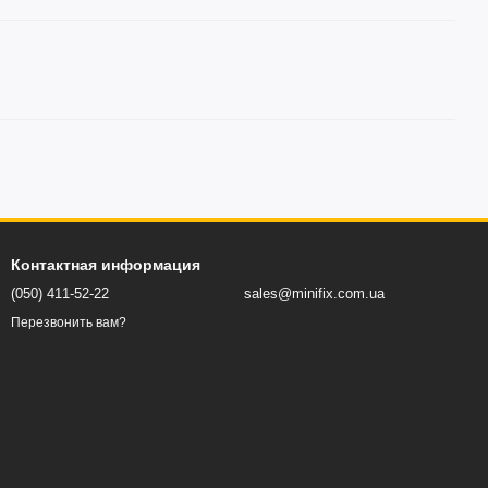
Контактная информация
(050) 411-52-22
sales@minifix.com.ua
Перезвонить вам?