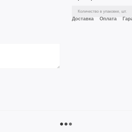
Количество в упаковке, шт.
Доставка
Оплата
Гар