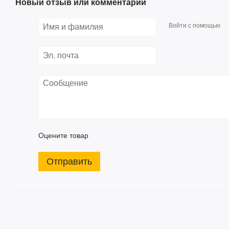
Новый отзыв или комментарий
Войти с помощью
Оцените товар
Отправить