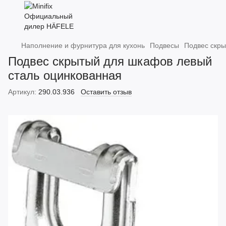
Наполнение и фурнитура для кухонь
Подвесы
Подвес скры
Подвес скрытый для шкафов левый
сталь оцинкованная
Артикул:
290.03.936
Оставить отзыв