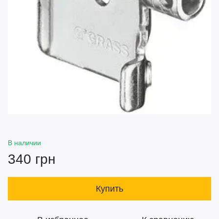
В наличии
340 грн
Купить