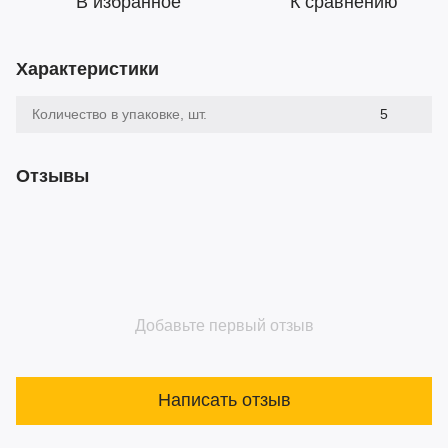
В избранное
К сравнению
Характеристики
Количество в упаковке, шт.
5
Отзывы
Добавьте первый отзыв
Написать отзыв