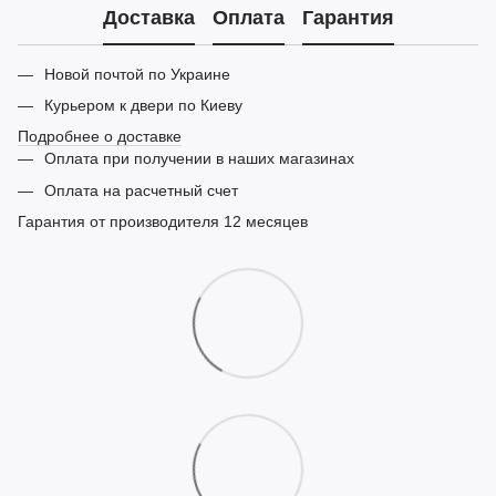
Доставка
Оплата
Гарантия
Новой почтой по Украине
Курьером к двери по Киеву
Подробнее о доставке
Оплата при получении в наших магазинах
Оплата на расчетный счет
Гарантия от производителя 12 месяцев