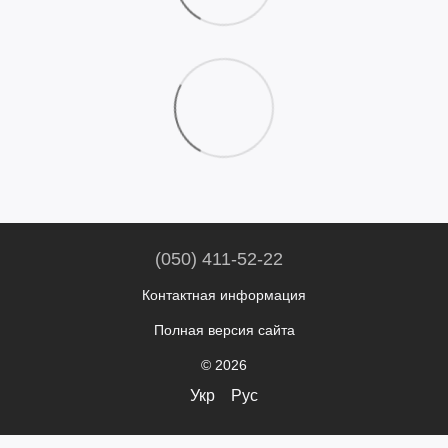
(050) 411-52-22
Контактная информация
Полная версия сайта
© 2026
Укр
Рус