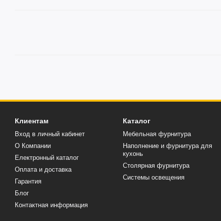
Клиентам
Каталог
Вход в личный кабинет
Мебельная фурнитура
О Компании
Наполнение и фурнитура для
кухонь
Електронный каталог
Столярная фурнитура
Оплата и доставка
Системы освещения
Гарантия
Блог
Контактная информация