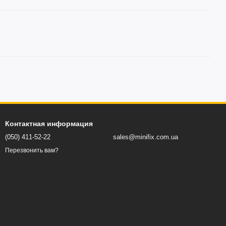
Контактная информация
(050) 411-52-22
sales@minifix.com.ua
Перезвонить вам?