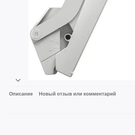
Описание
Новый отзыв или комментарий