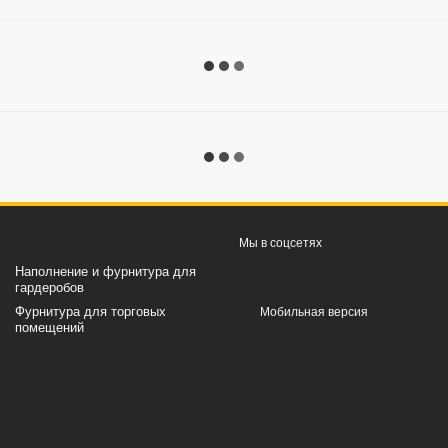
Мы в соцсетях
Наполнение и фурнитура для
гардеробов
Фурнитура для торговых
Мобильная версия
помещений