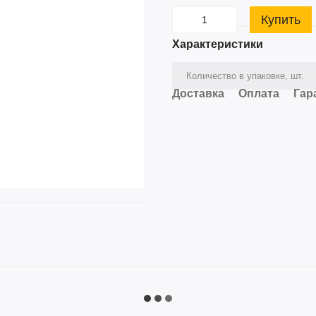
Купить
Характеристики
Количество в упаковке, шт.
Доставка
Оплата
Гар