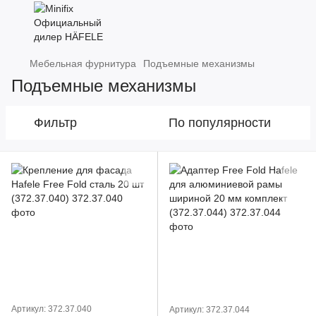
Мебельная фурнитура
Подъемные механизмы
Подъемные механизмы
Фильтр
По популярности
Артикул: 372.37.040
Артикул: 372.37.044