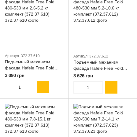
Артикул: 372.37.610
Артикул: 372.37.612
Подъемный механизм
Подъемный механизм
фасада Hafele Free Fold
фасада Hafele Free Fold
480-530 мм 2.6-5.2 кг
480-530 мм 5.2-10.6 кг
3 090 грн
3 626 грн
комплект (372.37.610)
комплект (372.37.612)