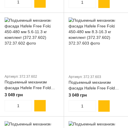
Артикул: 372.37.602
Артикул: 372.37.603
Подъемный механизм
Подъемный механизм
фасада Hafele Free Fold
фасада Hafele Free Fold
450-480 мм 5.6-11.3 кг
450-480 мм 8.3-16.3 кг
3 049 грн
3 049 грн
комплект (372.37.602)
комплект (372.37.602)