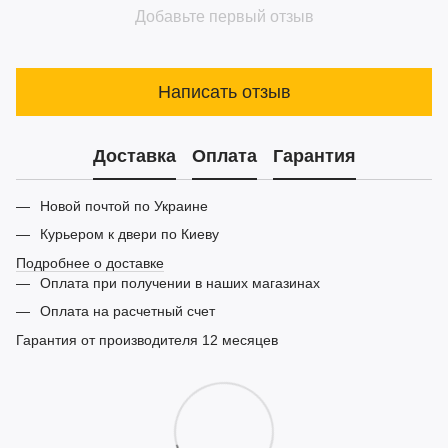
Добавьте первый отзыв
Написать отзыв
Доставка
Оплата
Гарантия
Новой почтой по Украине
Курьером к двери по Киеву
Подробнее о доставке
Оплата при получении в наших магазинах
Оплата на расчетный счет
Гарантия от производителя 12 месяцев