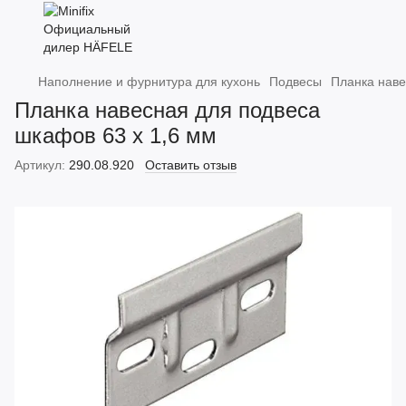
Наполнение и фурнитура для кухонь
Подвесы
Планка наве
Планка навесная для подвеса
шкафов 63 x 1,6 мм
Артикул:
290.08.920
Оставить отзыв