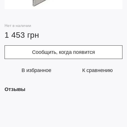
Нет в наличии
1 453 грн
Сообщить, когда появится
В избранное
К сравнению
Отзывы