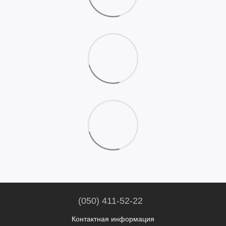
(050) 411-52-22
Контактная информация