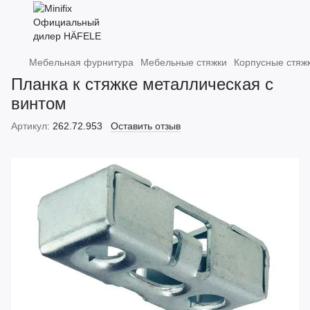
Мебельная фурнитура
Мебельные стяжки
Корпусные стяжк
Планка к стяжке металлическая с
винтом
Артикул:
262.72.953
Оставить отзыв