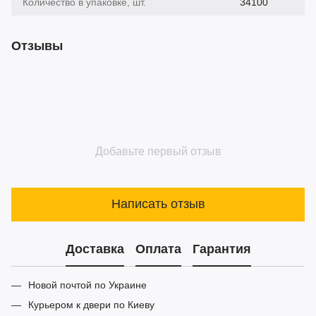
Количество в упаковке, шт.
34100
Отзывы
Добавьте первый отзыв
Написать отзыв
Доставка
Оплата
Гарантия
Новой почтой по Украине
Курьером к двери по Киеву