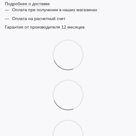
Подробнее о доставке
Оплата при получении в наших магазинах
Оплата на расчетный счет
Гарантия от производителя 12 месяцев