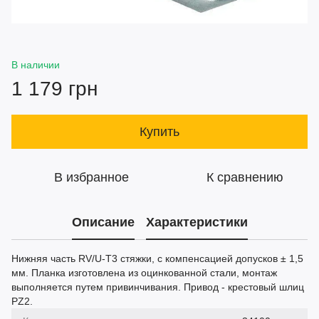
В наличии
1 179 грн
Купить
В избранное
К сравнению
Описание
Характеристики
Нижняя часть RV/U-T3 стяжки, с компенсацией допусков ± 1,5
мм. Планка изготовлена из оцинкованной стали, монтаж
выполняется путем привинчивания. Привод - крестовый шлиц
PZ2.