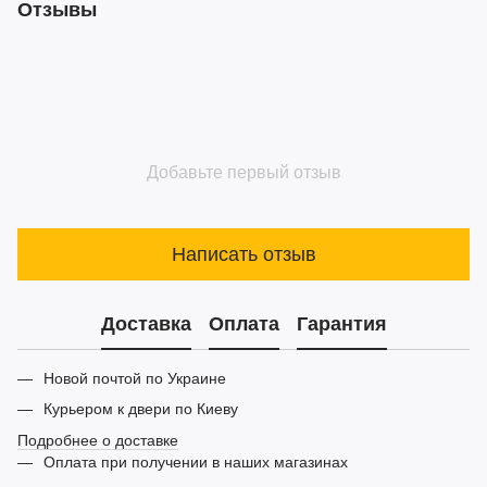
Отзывы
Добавьте первый отзыв
Написать отзыв
Доставка
Оплата
Гарантия
Новой почтой по Украине
Курьером к двери по Киеву
Подробнее о доставке
Оплата при получении в наших магазинах