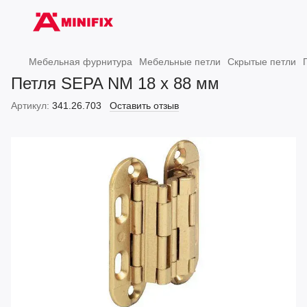
Мебельная фурнитура
Мебельные петли
Скрытые петли
Петля SEPA NM 18 х 88 мм
Артикул:
341.26.703
Оставить отзыв