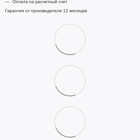
Оплата на расчетный счет
Гарантия от производителя 12 месяцев