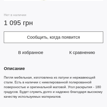
Нет в наличии
1 095 грн
Сообщить, когда появится
В избранное
К сравнению
Описание
Петля мебельная, изготовлена из латуни и нержавеющей
стали. Есть в наличии с никелированной полированной
поверхностью и оригинальной матовой. Угол раскрытия - 180
градусов. Будет служить долго и надежно благодаря высокому
качеству используемых материалов.