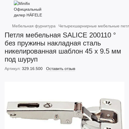
Мебельная фурнитура
Четырехшарнирные мебельные пет
Петля мебельная SALICE 200110 °
без пружины накладная сталь
никелированная шаблон 45 х 9.5 мм
под шуруп
Артикул:
329.16.500
Оставить отзыв