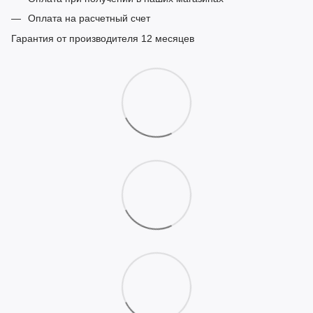
Оплата на расчетный счет
Гарантия от производителя 12 месяцев