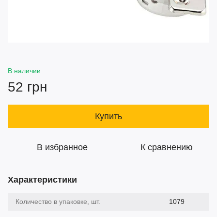
В наличии
52 грн
Купить
В избранное
К сравнению
Характеристики
Количество в упаковке, шт.
1079