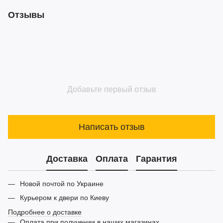
Отзывы
Добавьте первый отзыв
Написать отзыв
Доставка
Оплата
Гарантия
Новой почтой по Украине
Курьером к двери по Киеву
Подробнее о доставке
Оплата при получении в наших магазинах