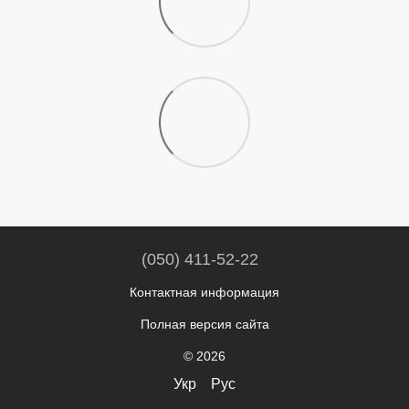
(050) 411-52-22
Контактная информация
Полная версия сайта
© 2026
Укр
Рус