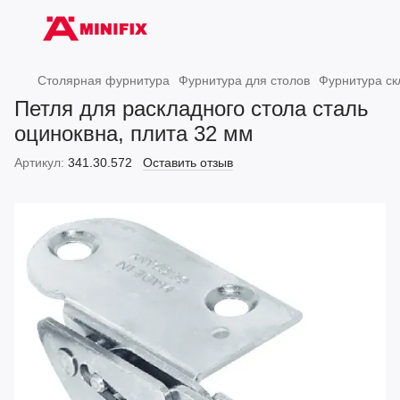
Столярная фурнитура
Фурнитура для столов
Фурнитура ск
Петля для раскладного стола сталь
оциноквна, плита 32 мм
Артикул:
341.30.572
Оставить отзыв