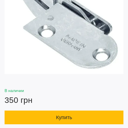
В наличии
350 грн
Купить