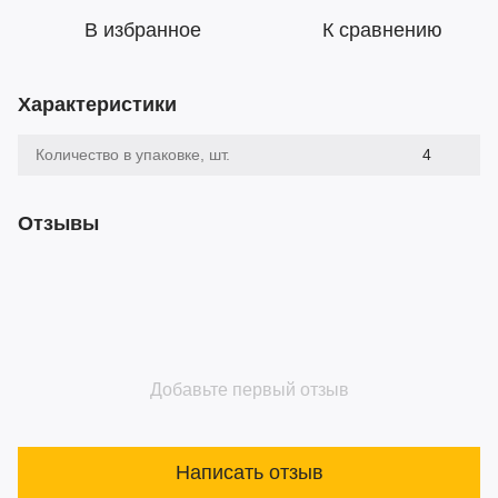
В избранное
К сравнению
Характеристики
Количество в упаковке, шт.
4
Отзывы
Добавьте первый отзыв
Написать отзыв