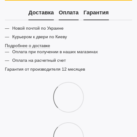
Доставка
Оплата
Гарантия
Новой почтой по Украине
Курьером к двери по Киеву
Подробнее о доставке
Оплата при получении в наших магазинах
Оплата на расчетный счет
Гарантия от производителя 12 месяцев