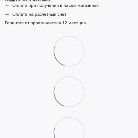
Оплата при получении в наших магазинах
Оплата на расчетный счет
Гарантия от производителя 12 месяцев