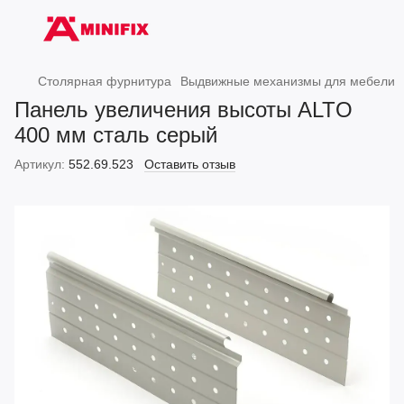
Столярная фурнитура
Выдвижные механизмы для мебели
Панель увеличения высоты ALTO
400 мм сталь серый
Артикул:
552.69.523
Оставить отзыв