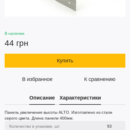
В наличии
44 грн
Купить
В избранное
К сравнению
Описание
Характеристики
Панель увеличения высоты ALTO. Изготовлено из стали
серого цвета. Длина панели 400мм.
Количество в упаковке, шт.
93