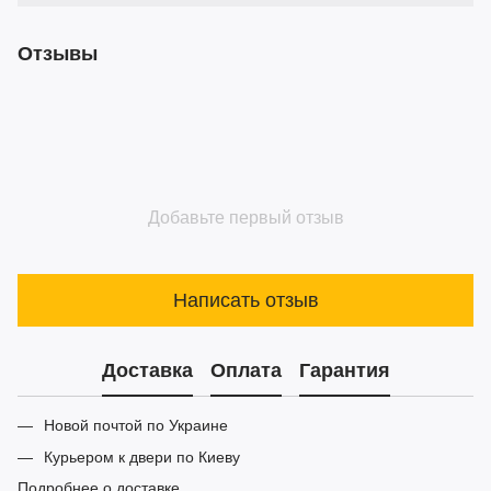
Отзывы
Добавьте первый отзыв
Написать отзыв
Доставка
Оплата
Гарантия
Новой почтой по Украине
Курьером к двери по Киеву
Подробнее о доставке