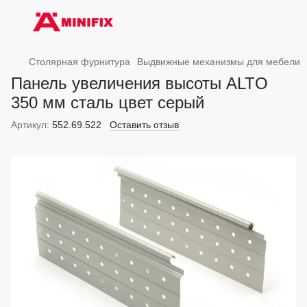
Столярная фурнитура
Выдвижные механизмы для мебели
Панель увеличения высоты ALTO
350 мм сталь цвет серый
Артикул:
552.69.522
Оставить отзыв