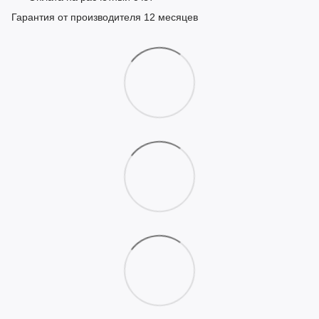
Гарантия от производителя 12 месяцев