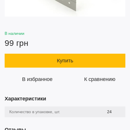
В наличии
99 грн
Купить
В избранное
К сравнению
Характеристики
Количество в упаковке, шт.
24
Отзывы