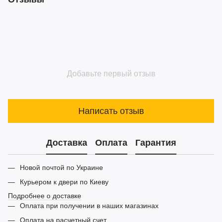
Добавьте первый отзыв
Написать отзыв
Доставка
Оплата
Гарантия
Новой почтой по Украине
Курьером к двери по Киеву
Подробнее о доставке
Оплата при получении в наших магазинах
Оплата на расчетный счет