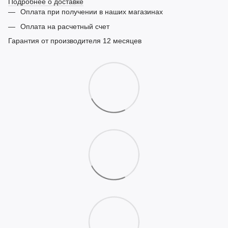
Подробнее о доставке
Оплата при получении в наших магазинах
Оплата на расчетный счет
Гарантия от производителя 12 месяцев