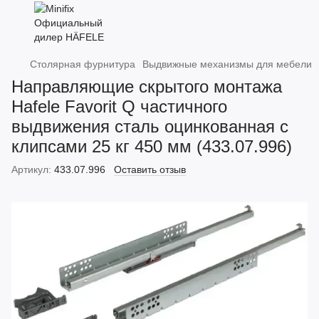
Столярная фурнитура
Выдвижные механизмы для мебели
Направляющие скрытого монтажа
Hafele Favorit Q частичного
выдвижения сталь оцинкованная с
клипсами 25 кг 450 мм (433.07.996)
Артикул:
433.07.996
Оставить отзыв