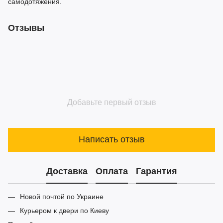
самодотяжения.
Отзывы
Добавьте первый отзыв
Написать отзыв
Доставка
Оплата
Гарантия
Новой почтой по Украине
Курьером к двери по Киеву