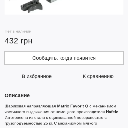
Нет в наличии
432 грн
Сообщить, когда появится
В избранное
К сравнению
Описание
Шариковая направляющая
Matrix Favorit Q
с механизмом
частичного выдвижения от немецкого производителя
Hafele
.
Изготовлена из стали с оцинкованной поверхностью с
грузоподъемностью 25 кг. С механизмом мягкого