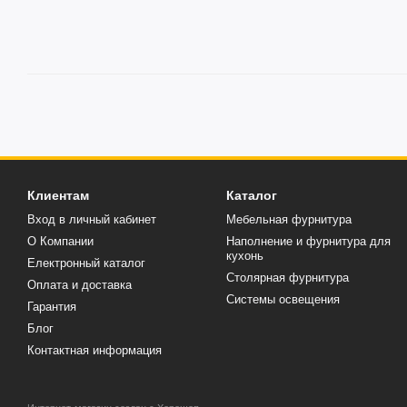
Клиентам
Каталог
Вход в личный кабинет
Мебельная фурнитура
О Компании
Наполнение и фурнитура для
кухонь
Електронный каталог
Столярная фурнитура
Оплата и доставка
Системы освещения
Гарантия
Блог
Контактная информация