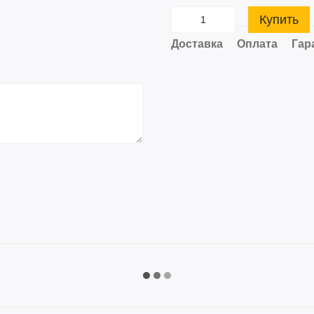
Купить
Доставка
Оплата
Гар