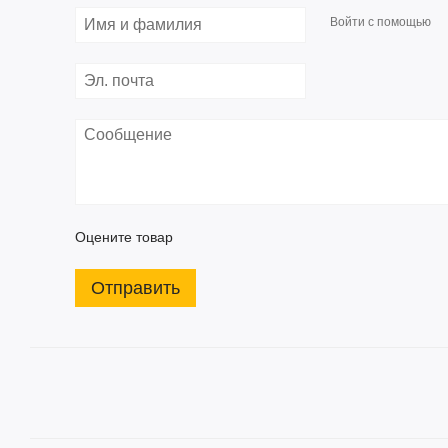
Войти с помощью
Оцените товар
Отправить