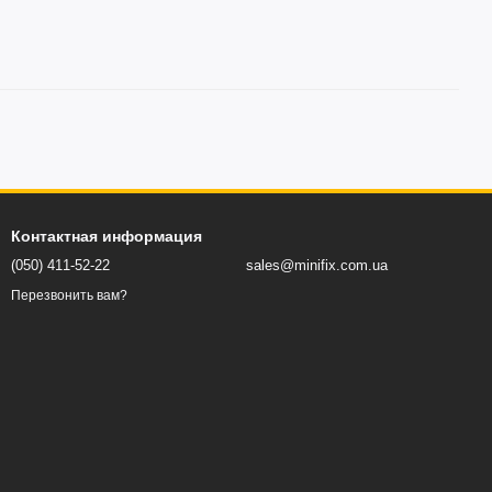
Контактная информация
(050) 411-52-22
sales@minifix.com.ua
Перезвонить вам?