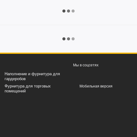
Мы в соцсетях
Наполнение и фурнитура для
гардеробов
Фурнитура для торговых
Мобильная версия
помещений