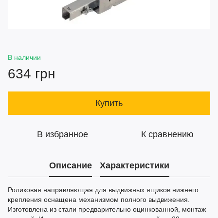
В наличии
634 грн
Купить
В избранное
К сравнению
Описание
Характеристики
Роликовая направляющая для выдвижных ящиков нижнего
крепления оснащена механизмом полного выдвижения.
Изготовлена из стали предварительно оцинкованной, монтаж