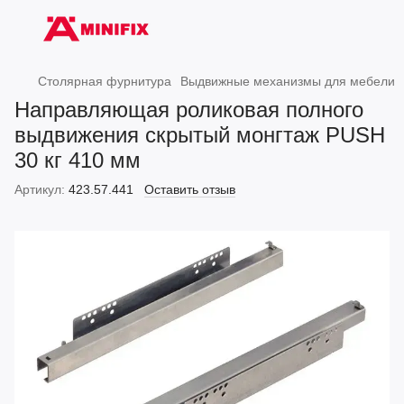
Столярная фурнитура
Выдвижные механизмы для мебели
Направляющая роликовая полного
выдвижения скрытый монгтаж PUSH
30 кг 410 мм
Артикул:
423.57.441
Оставить отзыв