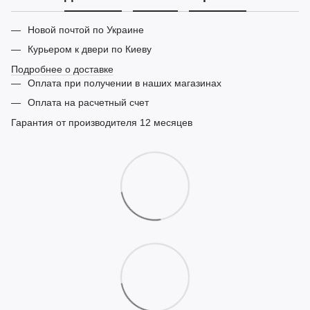
Новой почтой по Украине
Курьером к двери по Киеву
Подробнее о доставке
Оплата при получении в наших магазинах
Оплата на расчетный счет
Гарантия от производителя 12 месяцев