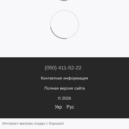
(050) 411-52-22
Контактная информация
Полная версия сайта
© 2026
Укр
Рус
Интернет-магазин создан с Хорошоп