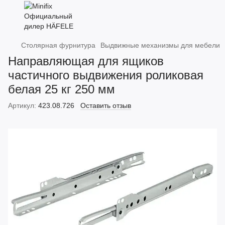
Столярная фурнитура
Выдвижные механизмы для мебели
Направляющая для ящиков
частичного выдвижения роликовая
белая 25 кг 250 мм
Артикул:
423.08.726
Оставить отзыв