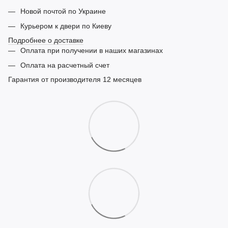
Новой почтой по Украине
Курьером к двери по Киеву
Подробнее о доставке
Оплата при получении в наших магазинах
Оплата на расчетный счет
Гарантия от производителя 12 месяцев