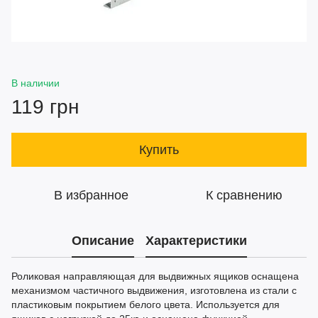
В наличии
119 грн
Купить
В избранное
К сравнению
Описание
Характеристики
Роликовая направляющая для выдвижных ящиков оснащена
механизмом частичного выдвижения, изготовлена из стали с
пластиковым покрытием белого цвета. Используется для