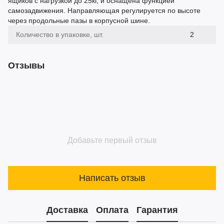
ящиков с нагрузкой до 25кг, и оснащена функцией
самозадвижения. Направляющая регулируется по высоте
через продольные пазы в корпусной шине.
Количество в упаковке, шт.
2
Отзывы
Добавьте первый отзыв
Написать отзыв
Доставка
Оплата
Гарантия