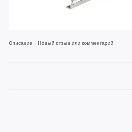
Описание
Новый отзыв или комментарий