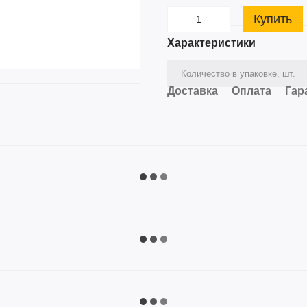
Купить
Характеристики
Количество в упаковке, шт.
Доставка
Оплата
Гар