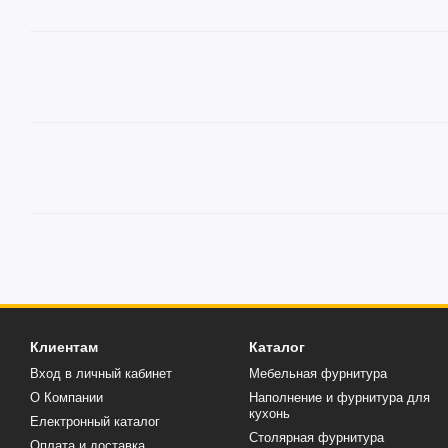
Клиентам
Каталог
Вход в личный кабинет
Мебельная фурнитура
О Компании
Наполнение и фурнитура для
кухонь
Електронный каталог
Столярная фурнитура
Оплата и доставка