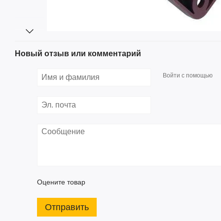
Новый отзыв или комментарий
Войти с помощью
Оцените товар
Отправить