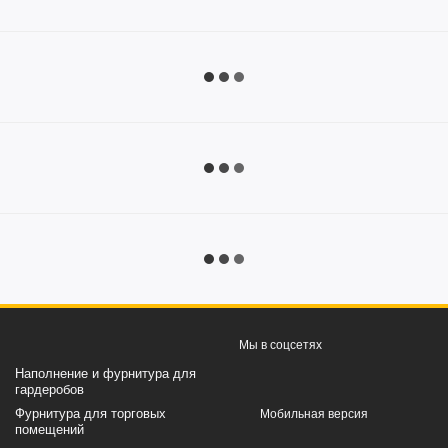
Мы в соцсетях
Наполнение и фурнитура для
гардеробов
Фурнитура для торговых
Мобильная версия
помещений