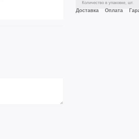
Количество в упаковке, шт.
Доставка
Оплата
Гар