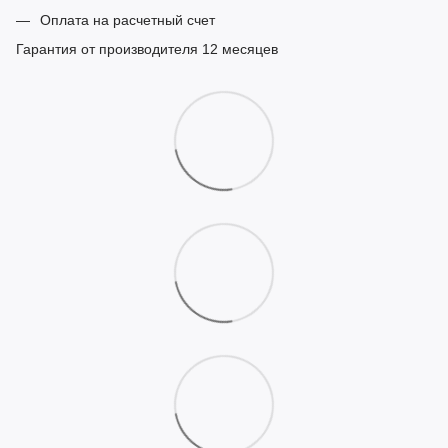
Оплата на расчетный счет
Гарантия от производителя 12 месяцев