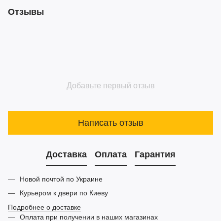
Отзывы
Добавьте первый отзыв
Написать отзыв
Доставка
Оплата
Гарантия
Новой почтой по Украине
Курьером к двери по Киеву
Подробнее о доставке
Оплата при получении в наших магазинах