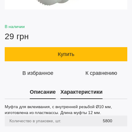
В наличии
29 грн
Купить
В избранное
К сравнению
Описание
Характеристики
Муфта для вклеивания, с внутренней резьбой Ø10 мм,
изготовлена из пластмассы. Длина муфты 12 мм.
Количество в упаковке, шт.
5800