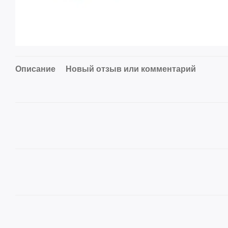
Описание
Новый отзыв или комментарий