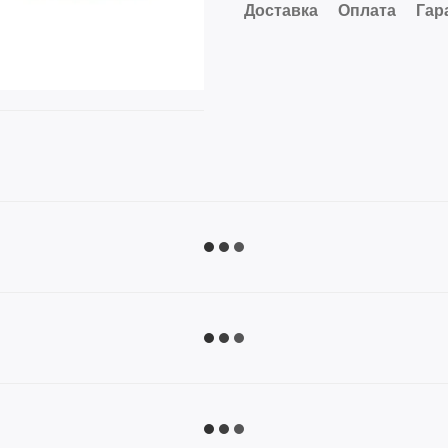
Доставка
Оплата
Гар