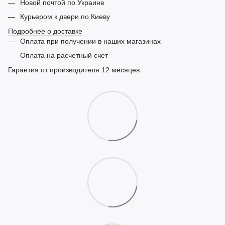
Новой почтой по Украине
Курьером к двери по Киеву
Подробнее о доставке
Оплата при получении в наших магазинах
Оплата на расчетный счет
Гарантия от производителя 12 месяцев