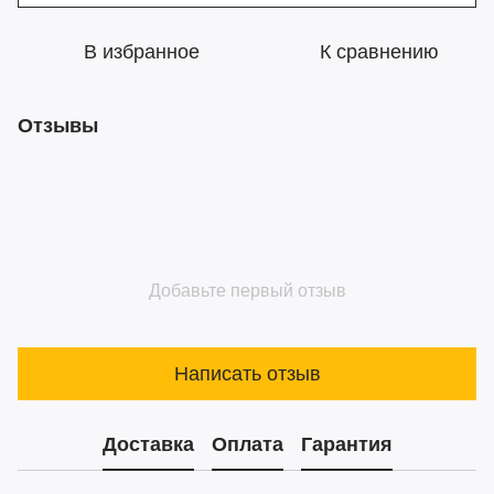
В избранное
К сравнению
Отзывы
Добавьте первый отзыв
Написать отзыв
Доставка
Оплата
Гарантия