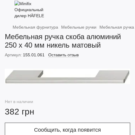
Мебельная фурнитура
Мебельные ручки
Мебельная ручка
Мебельная ручка скоба алюминий
250 х 40 мм никель матовый
Артикул:
155.01.061
Оставить отзыв
Нет в наличии
382 грн
Сообщить, когда появится