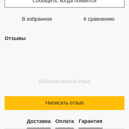
Сообщить, когда появится
В избранное
К сравнению
Отзывы
Добавьте первый отзыв
Написать отзыв
Доставка
Оплата
Гарантия