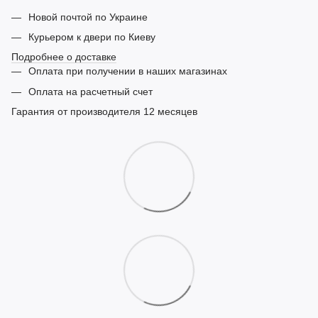
Новой почтой по Украине
Курьером к двери по Киеву
Подробнее о доставке
Оплата при получении в наших магазинах
Оплата на расчетный счет
Гарантия от производителя 12 месяцев