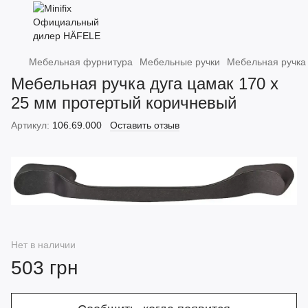
Мебельная фурнитура
Мебельные ручки
Мебельная ручка 
Мебельная ручка дуга цамак 170 х
25 мм протертый коричневый
Артикул:
106.69.000
Оставить отзыв
Нет в наличии
503 грн