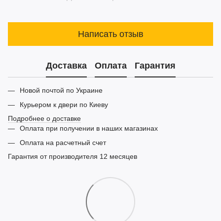
Написать отзыв
Доставка
Оплата
Гарантия
Новой почтой по Украине
Курьером к двери по Киеву
Подробнее о доставке
Оплата при получении в наших магазинах
Оплата на расчетный счет
Гарантия от производителя 12 месяцев