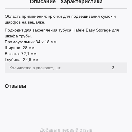
Описание
Характеристики
Область применения: крючки для подвешивания сумок и
шарфов на вешалке.
Подходит для закрепления тубуса Hаfele Easy Storage для
шкафа трубы.
Прямоугольник 34 х 18 мм
Ширина: 28 мм
Высота: 72,1 мм
Глубина: 22,6 мм
Количество в упаковке, шт.
3
Отзывы
Добавьте первый отзыв