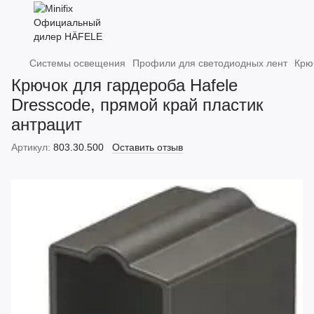
Системы освещения
Профили для светодиодных лент
Крю
Крючок для гардероба Hafele
Dresscode, прямой край пластик
антрацит
Артикул:
803.30.500
Оставить отзыв