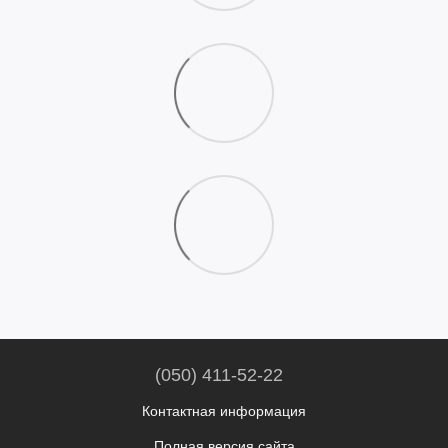
(050) 411-52-22
Контактная информация
Полная версия сайта