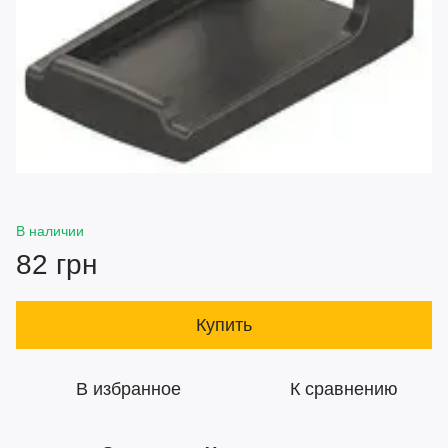
В наличии
82 грн
Купить
В избранное
К сравнению