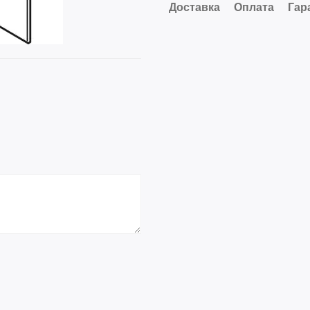
Доставка
Оплата
Гар