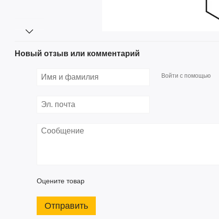
Новый отзыв или комментарий
Войти с помощью
Оцените товар
Отправить