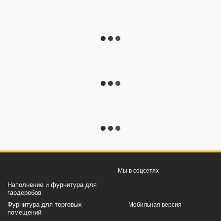
Мы в соцсетях
Наполнение и фурнитура для
гардеробов
Фурнитура для торговых
Мобильная версия
помещений