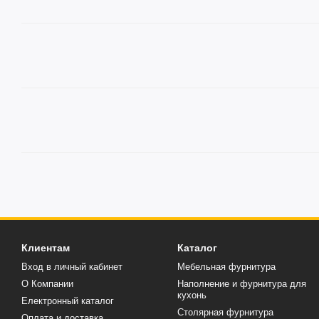
Клиентам
Каталог
Вход в личный кабинет
Мебельная фурнитура
О Компании
Наполнение и фурнитура для
кухонь
Електронный каталог
Столярная фурнитура
Оплата и доставка