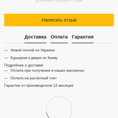
Добавьте первый отзыв
Написать отзыв
Доставка
Оплата
Гарантия
Новой почтой по Украине
Курьером к двери по Киеву
Подробнее о доставке
Оплата при получении в наших магазинах
Оплата на расчетный счет
Гарантия от производителя 12 месяцев