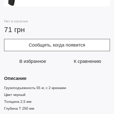
Нет в наличии
71 грн
Сообщить, когда появится
В избранное
К сравнению
Описание
Грузоподъемность 55 кг, с 2 крюками
Цвет черный
Толщина 2,5 мм
Глубина Т 250 мм