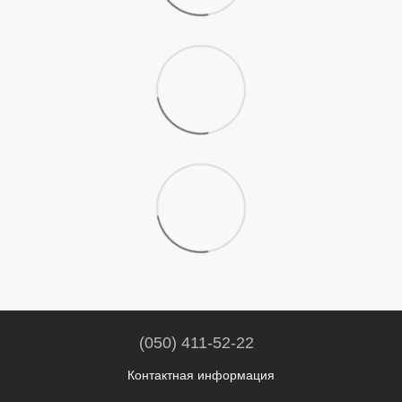
(050) 411-52-22
Контактная информация