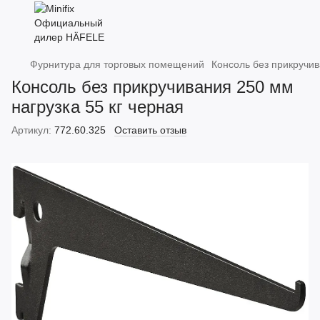
Фурнитура для торговых помещений
Консоль без прикручив
Консоль без прикручивания 250 мм
нагрузка 55 кг черная
Артикул:
772.60.325
Оставить отзыв