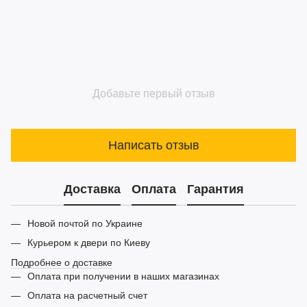
Добавьте первый отзыв
Написать отзыв
Доставка
Оплата
Гарантия
Новой почтой по Украине
Курьером к двери по Киеву
Подробнее о доставке
Оплата при получении в наших магазинах
Оплата на расчетный счет