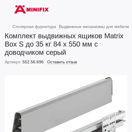
Столярная фурнитура
Выдвижные механизмы для мебели
Комплект выдвижных ящиков Matrix
Box S до 35 кг 84 х 550 мм с
доводчиком серый
Артикул:
552.56.696
Оставить отзыв