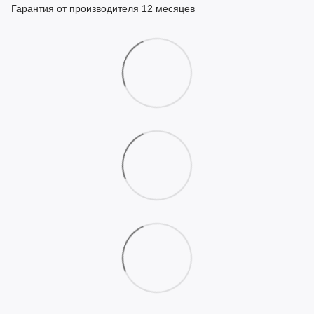
Гарантия от производителя 12 месяцев