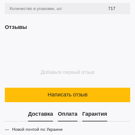
Количество в упаковке, шт.
717
Отзывы
Добавьте первый отзыв
Написать отзыв
Доставка
Оплата
Гарантия
Новой почтой по Украине