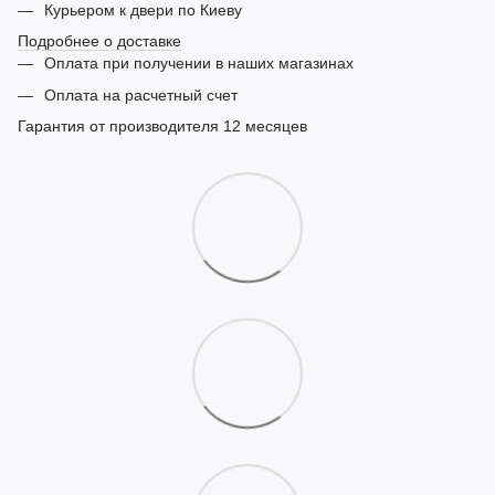
Курьером к двери по Киеву
Подробнее о доставке
Оплата при получении в наших магазинах
Оплата на расчетный счет
Гарантия от производителя 12 месяцев