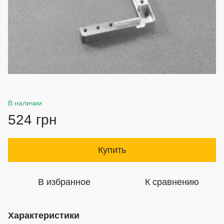
В наличии
524 грн
Купить
В избранное
К сравнению
Характеристики