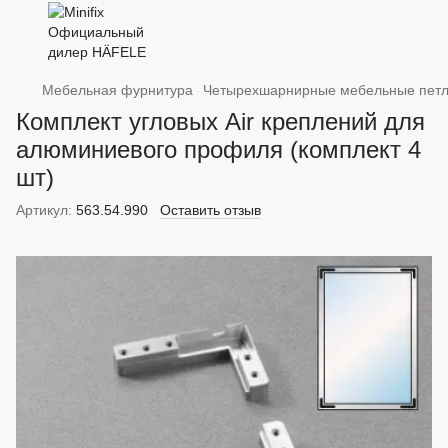
Мебельная фурнитура
Четырехшарнирные мебельные пет
Комплект угловых Air креплений для
алюминиевого профиля (комплект 4
шт)
Артикул:
563.54.990
Оставить отзыв