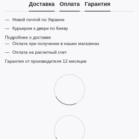
Доставка
Оплата
Гарантия
Новой почтой по Украине
Курьером к двери по Киеву
Подробнее о доставке
Оплата при получении в наших магазинах
Оплата на расчетный счет
Гарантия от производителя 12 месяцев