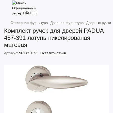
Столярная фурнитура
Дверная фурнитура
Дверные ручки
Комплект ручек для дверей PADUA
467-391 латунь никелированая
матовая
Артикул:
901.85.073
Оставить отзыв