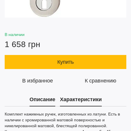
В наличии
1 658 грн
Купить
В избранное
К сравнению
Описание
Характеристики
Комплект нажимных ручек, изготовленных из латуни. Есть в
наличии с хромированной матовой поверхностью и
никелированной матовой, блестящей полированной.