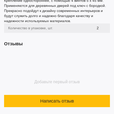
Крепление одностороннее, с помощью 4 винтов 5 х 45 мм.
Применяются для деревянных дверей под ключ с бородкой.
Прекрасно подойдут к дизайну современных интерьеров и
будут служить долго и надежно благодаря качеству и
надежности используемых материалов.
Количество в упаковке, шт.
2
Отзывы
Добавьте первый отзыв
Написать отзыв