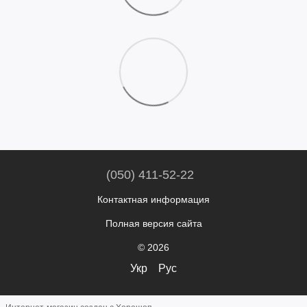
(050) 411-52-22
Контактная информация
Полная версия сайта
© 2026
Укр
Рус