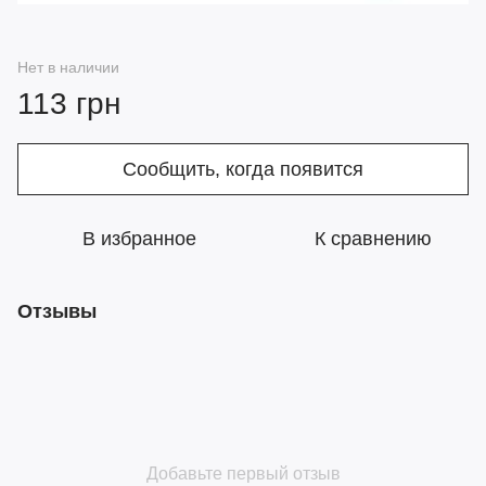
Нет в наличии
113 грн
Сообщить, когда появится
В избранное
К сравнению
Отзывы
Добавьте первый отзыв