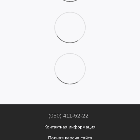
(050) 411-52-22
Контактная информация
Полная версия сайта