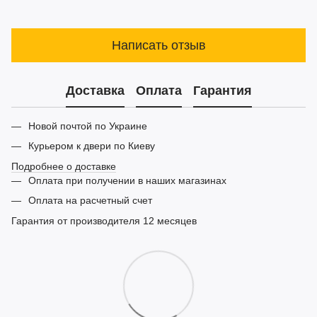
Написать отзыв
Доставка
Оплата
Гарантия
Новой почтой по Украине
Курьером к двери по Киеву
Подробнее о доставке
Оплата при получении в наших магазинах
Оплата на расчетный счет
Гарантия от производителя 12 месяцев