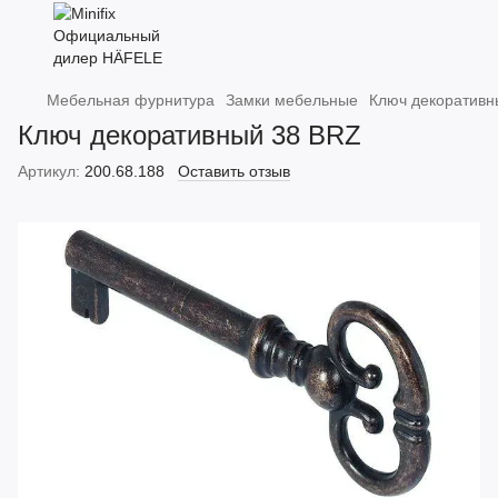
Мебельная фурнитура
Замки мебельные
Ключ декоративн
Ключ декоративный 38 BRZ
Артикул:
200.68.188
Оставить отзыв