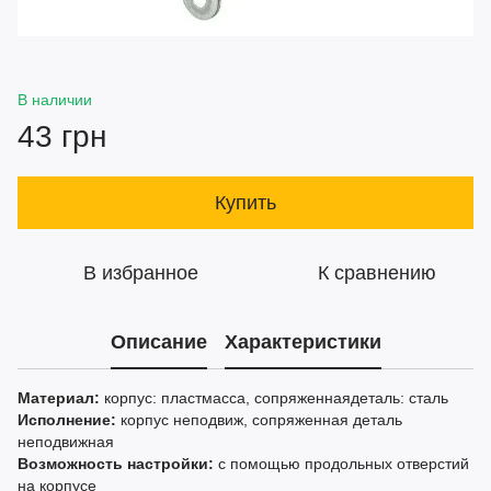
В наличии
43 грн
Купить
В избранное
К сравнению
Описание
Характеристики
Материал:
корпус: пластмасса, сопряженнаядеталь: сталь
Исполнение:
корпус неподвиж, сопряженная деталь
неподвижная
Возможность настройки:
с помощью продольных отверстий
на корпусе