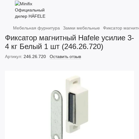
Мебельная фурнитура
Замки мебельные
Фиксатор магнитн
Фиксатор магнитный Hafele усилие 3-
4 кг Белый 1 шт (246.26.720)
Артикул:
246.26.720
Оставить отзыв