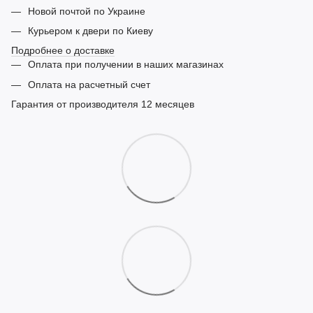
Новой почтой по Украине
Курьером к двери по Киеву
Подробнее о доставке
Оплата при получении в наших магазинах
Оплата на расчетный счет
Гарантия от производителя 12 месяцев