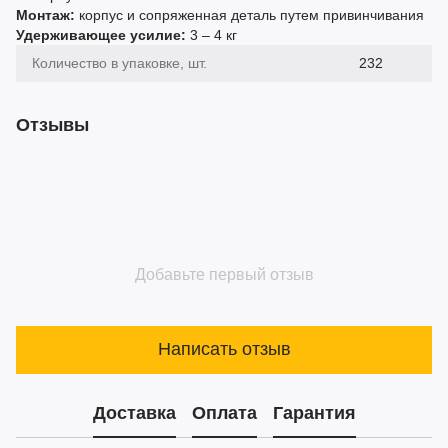
Монтаж:
корпус и сопряженная деталь путем привинчивания
Удерживающее усилие:
3 – 4 кг
Количество в упаковке, шт.
232
Отзывы
Добавьте первый отзыв
Написать отзыв
Доставка
Оплата
Гарантия