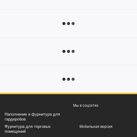
Мы в соцсетях
Наполнение и фурнитура для
гардеробов
Фурнитура для торговых
Мобильная версия
помещений