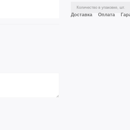
Количество в упаковке, шт.
Доставка
Оплата
Гар