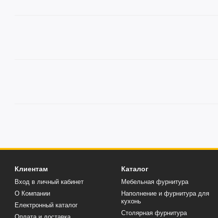
Клиентам
Каталог
Вход в личный кабинет
Мебельная фурнитура
О Компании
Наполнение и фурнитура для
кухонь
Електронный каталог
Столярная фурнитура
Оплата и доставка