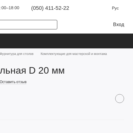
(050) 411-52-22
:00–18:00
Рус
Вход
Фурнитура для столов
Комплектующие для мастерской и монтажа
льная D 20 мм
Оставить отзыв