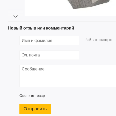
Новый отзыв или комментарий
Войти с помощью
Оцените товар
Отправить