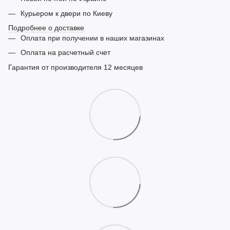
Курьером к двери по Киеву
Подробнее о доставке
Оплата при получении в наших магазинах
Оплата на расчетный счет
Гарантия от производителя 12 месяцев