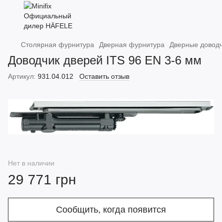
Столярная фурнитура
Дверная фурнитура
Дверные довод
Доводчик дверей ITS 96 EN 3-6 мм
Артикул:
931.04.012
Оставить отзыв
Нет в наличии
29 771 грн
Сообщить, когда появится