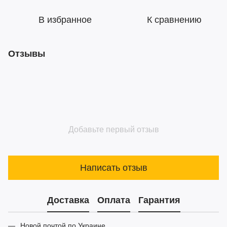
В избранное
К сравнению
Отзывы
Добавьте первый отзыв
Написать отзыв
Доставка
Оплата
Гарантия
Новой почтой по Украине