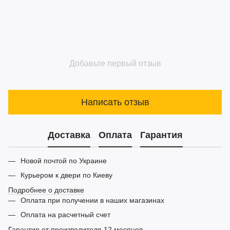
Добавьте первый отзыв
Написать отзыв
Доставка
Оплата
Гарантия
Новой почтой по Украине
Курьером к двери по Киеву
Подробнее о доставке
Оплата при получении в наших магазинах
Оплата на расчетный счет
Гарантия от производителя 12 месяцев