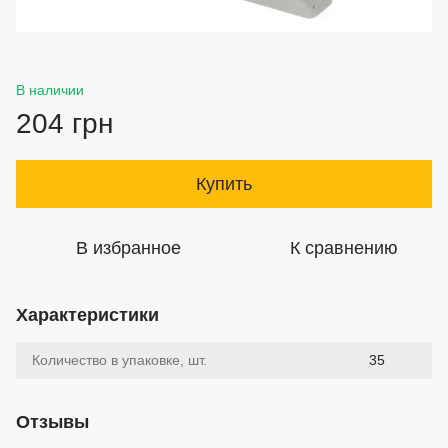
В наличии
204 грн
Купить
В избранное
К сравнению
Характеристики
Количество в упаковке, шт.
35
Отзывы