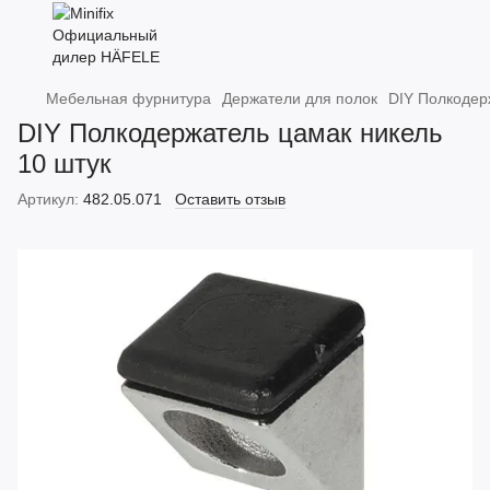
Мебельная фурнитура
Держатели для полок
DIY Полкодер
DIY Полкодержатель цамак никель
10 штук
Артикул:
482.05.071
Оставить отзыв