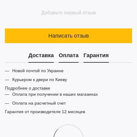
Добавьте первый отзыв
Написать отзыв
Доставка
Оплата
Гарантия
Новой почтой по Украине
Курьером к двери по Киеву
Подробнее о доставке
Оплата при получении в наших магазинах
Оплата на расчетный счет
Гарантия от производителя 12 месяцев