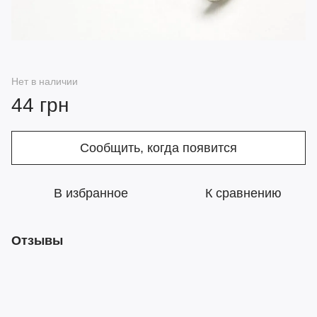
Нет в наличии
44 грн
Сообщить, когда появится
В избранное
К сравнению
Отзывы