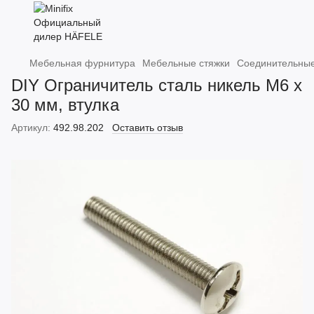
Мебельная фурнитура
Мебельные стяжки
Соединительные
DIY Ограничитель сталь никель M6 x
30 мм, втулка
Артикул:
492.98.202
Оставить отзыв