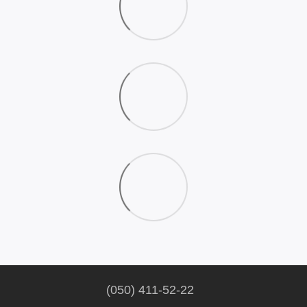
(050) 411-52-22