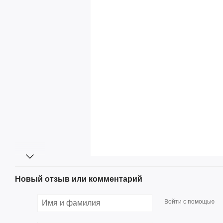
Новый отзыв или комментарий
Войти с помощью