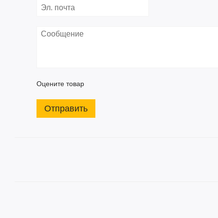
Оцените товар
Отправить