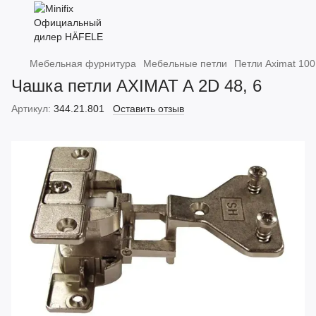
Мебельная фурнитура
Мебельные петли
Петли Aximat 100
Чашка петли AXIMAT A 2D 48, 6
Артикул:
344.21.801
Оставить отзыв