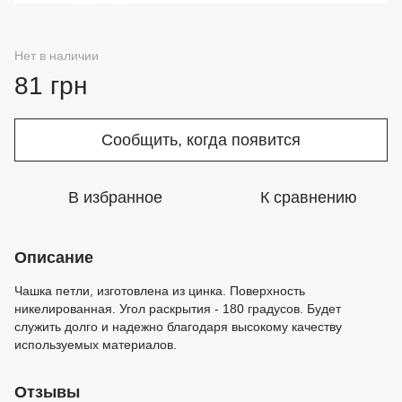
Нет в наличии
81 грн
Сообщить, когда появится
В избранное
К сравнению
Описание
Чашка петли, изготовлена из цинка. Поверхность
никелированная. Угол раскрытия - 180 градусов. Будет
служить долго и надежно благодаря высокому качеству
используемых материалов.
Отзывы