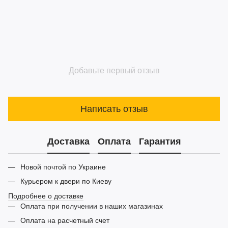
Добавьте первый отзыв
Написать отзыв
Доставка
Оплата
Гарантия
Новой почтой по Украине
Курьером к двери по Киеву
Подробнее о доставке
Оплата при получении в наших магазинах
Оплата на расчетный счет