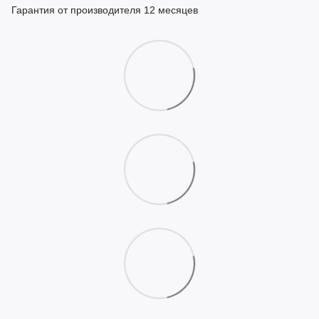
Гарантия от производителя 12 месяцев