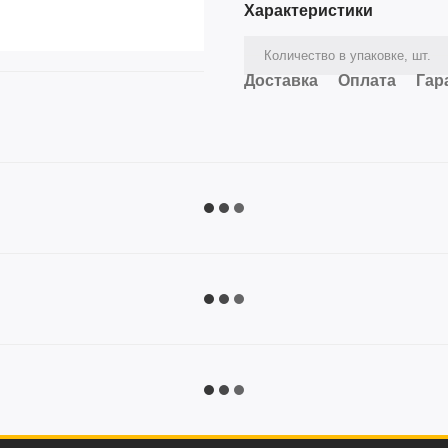
Характеристики
Количество в упаковке, шт.
Доставка
Оплата
Гар