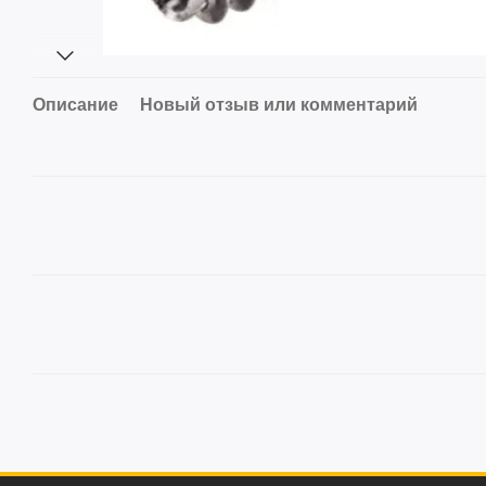
Описание
Новый отзыв или комментарий