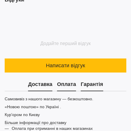
Додайте перший відгук
Написати відгук
Доставка
Оплата
Гарантія
Самовивіз з нашого магазину — безкоштовно.
«Новою поштою» по Україні .
Кур'єром по Києву
Більше інформації про доставку
Оплата при отриманні в наших магазинах