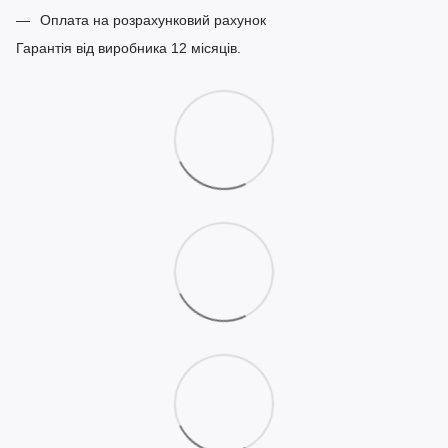
Оплата на розрахунковий рахунок
Гарантія від виробника 12 місяців.