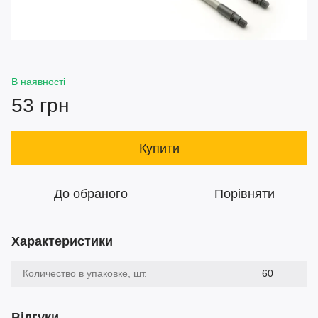
В наявності
53 грн
Купити
До обраного
Порівняти
Характеристики
Количество в упаковке, шт.
60
Відгуки