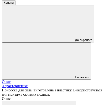
Купити
До обраного
Порівняти
Опис
Характеристики
Присоска для скла, виготовлена з пластику. Використовується
для монтажу скляних полиць.
Опис