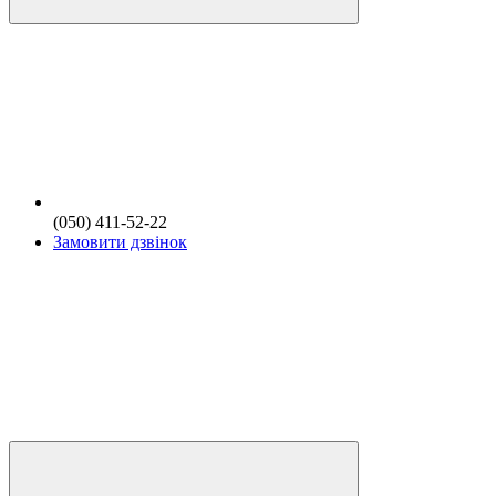
(050) 411-52-22
Замовити дзвінок