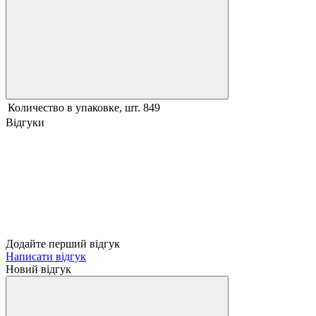
Количество в упаковке, шт.
849
Відгуки
Додайте перший відгук
Написати відгук
Новий відгук