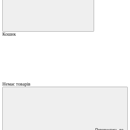
Кошик
Немає товарів
Повернутись до