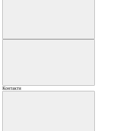
Контакти