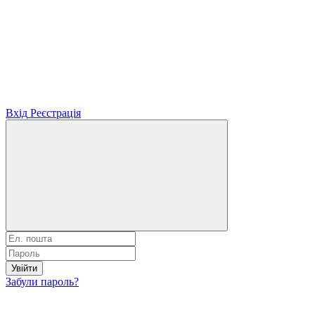
Вхід
Реєстрація
Увійти
Забули пароль?