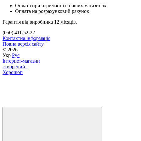
Оплата при отриманні в наших магазинах
Оплата на розрахунковий рахунок
Гарантія від виробника 12 місяців.
(050) 411-52-22
Контактна інформація
Повна версія сайту
© 2026
Укр
Рус
Інтернет-магазин
створений з
Хорошоп