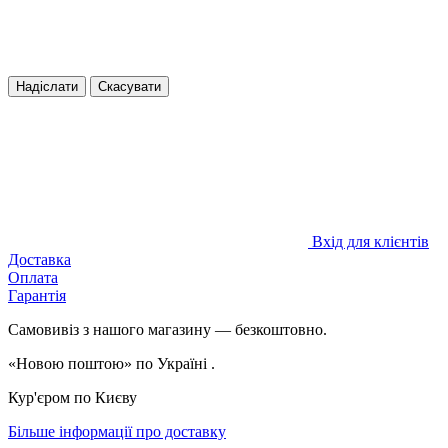
Надіслати
Скасувати
Вхід для клієнтів
Доставка
Оплата
Гарантія
Самовивіз з нашого магазину — безкоштовно.
«Новою поштою» по Україні .
Кур'єром по Києву
Більше інформації про доставку