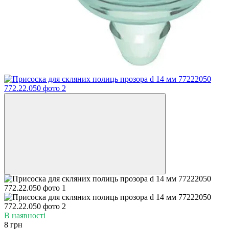
В наявності
8 грн