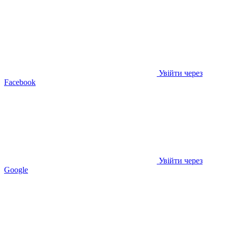
Увійти через
Facebook
Увійти через
Google