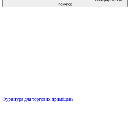
покупок
Фурнітура для торгових приміщень