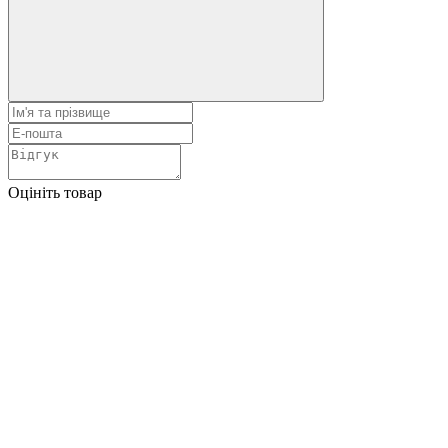
Оцініть товар