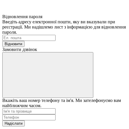
Відновлення пароля
Введіть адресу електронної пошти, яку ви вказували при
реєстрації. Ми надішлемо лист з інформацією для відновлення
пароля.
Відновити
Замовити дзвінок
Вкажіть ваш номер телефону та ім'я. Ми зателефонуємо вам
найближчим часом.
Надіслати