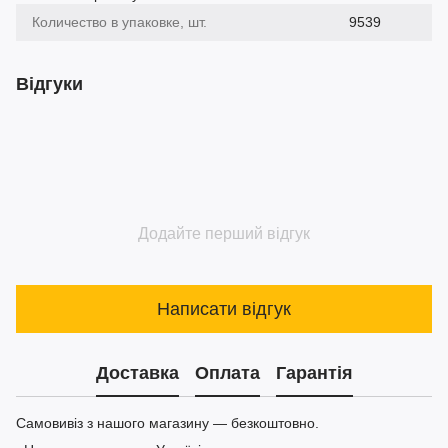
Количество в упаковке, шт.
9539
Відгуки
Додайте перший відгук
Написати відгук
Доставка
Оплата
Гарантія
Самовивіз з нашого магазину — безкоштовно.