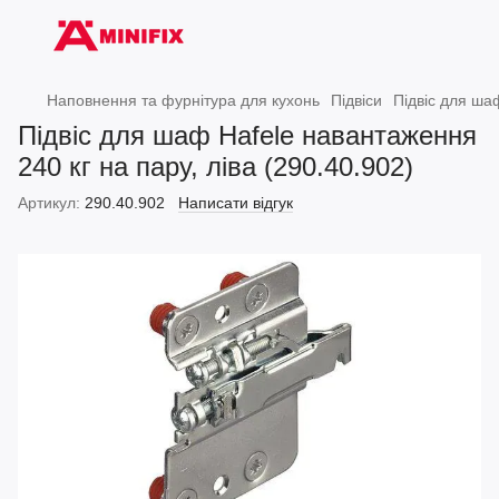
Наповнення та фурнітура для кухонь
Підвіси
Підвіс для шаф
Підвіс для шаф Hafele навантаження
240 кг на пару, ліва (290.40.902)
Артикул:
290.40.902
Написати відгук