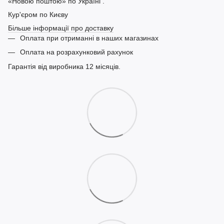
«Новою поштою» по Україні .
Кур'єром по Києву
Більше інформації про доставку
Оплата при отриманні в наших магазинах
Оплата на розрахунковий рахунок
Гарантія від виробника 12 місяців.