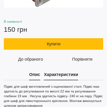
В наявності
150 грн
Купити
До обраного
Порівняти
Опис
Характеристики
Підвіс для шаф виготовлений з оцинкованої сталі. Підвіс має
здатність до регулювання по висоті 22 мм та регулювання
глибини 19 мм . Несуча здатність підвісу- 240 кг на пару. Підвіс
для шаф для лівостороннього кріплення. Монтаж виконується
шляхом запресовування.