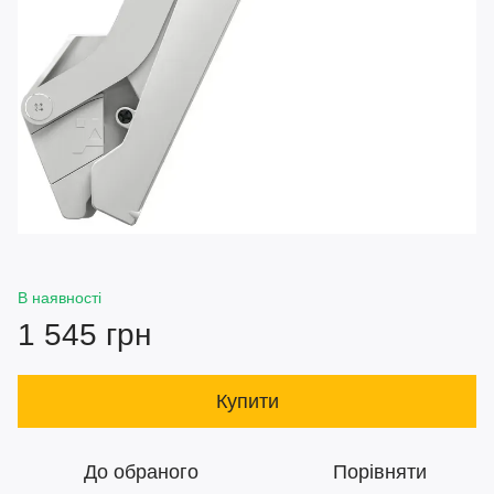
В наявності
1 545 грн
Купити
До обраного
Порівняти