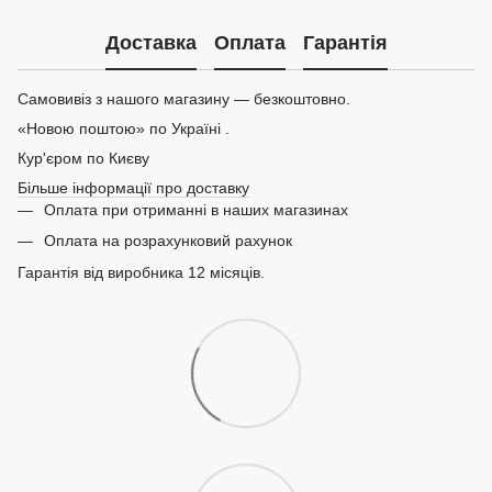
Доставка
Оплата
Гарантія
Самовивіз з нашого магазину — безкоштовно.
«Новою поштою» по Україні .
Кур'єром по Києву
Більше інформації про доставку
Оплата при отриманні в наших магазинах
Оплата на розрахунковий рахунок
Гарантія від виробника 12 місяців.