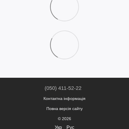
(050) 411-52-22
Контактна інформація
Повна версія сайту
© 2026
Укр
Рус