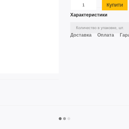
Купити
Характеристики
Количество в упаковке, шт.
Доставка
Оплата
Гар