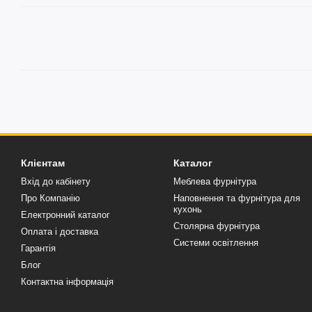
Клієнтам
Каталог
Вхід до кабінету
Меблева фурнітура
Про Компанію
Наповнення та фурнітура для
кухонь
Електронний каталог
Столярна фурнітура
Оплата і доставка
Системи освітлення
Гарантія
Блог
Контактна інформація