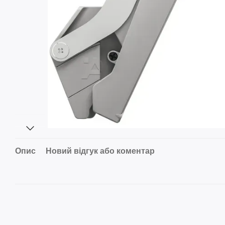
Опис
Новий відгук або коментар