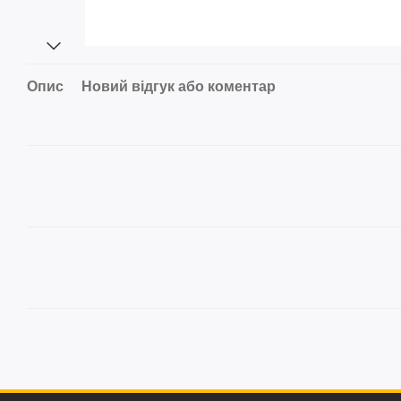
Опис
Новий відгук або коментар