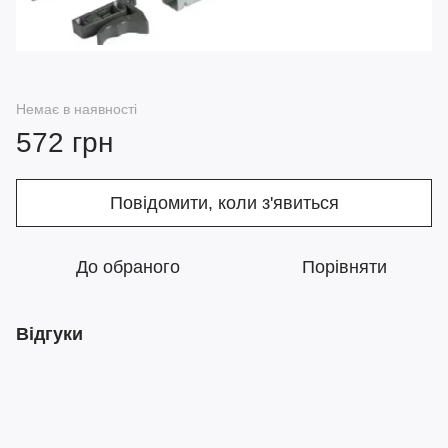
Немає в наявності
572 грн
Повідомити, коли з'явиться
До обраного
Порівняти
Відгуки