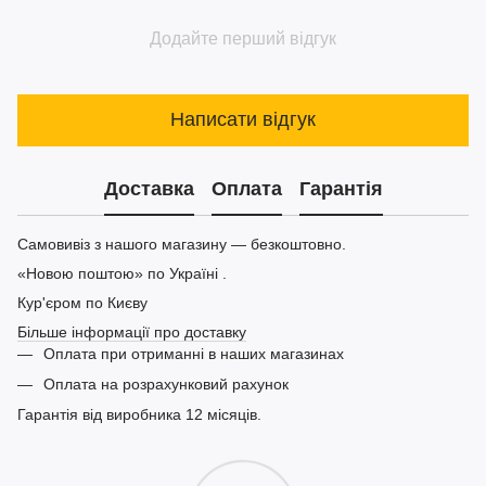
Додайте перший відгук
Написати відгук
Доставка
Оплата
Гарантія
Самовивіз з нашого магазину — безкоштовно.
«Новою поштою» по Україні .
Кур'єром по Києву
Більше інформації про доставку
Оплата при отриманні в наших магазинах
Оплата на розрахунковий рахунок
Гарантія від виробника 12 місяців.