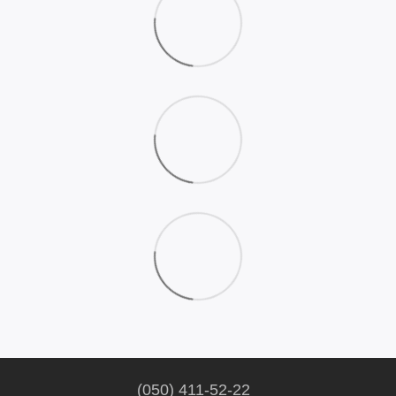
(050) 411-52-22