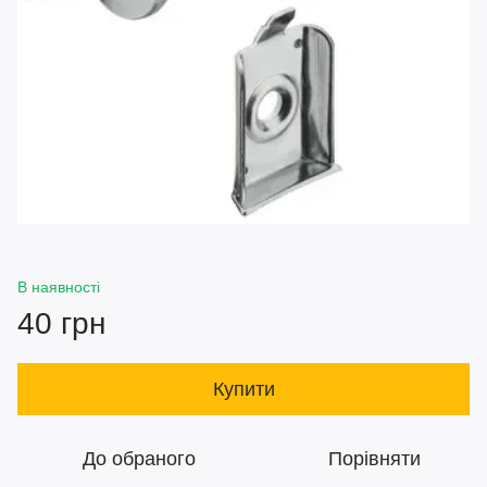
В наявності
40 грн
Купити
До обраного
Порівняти