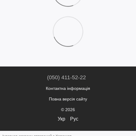
(050) 411-52-22
Контактна інформація
Повна версія сайту
© 2026
Укр
Рус