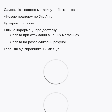
Самовивіз з нашого магазину — безкоштовно.
«Новою поштою» по Україні .
Кур'єром по Києву
Більше інформації про доставку
Оплата при отриманні в наших магазинах
Оплата на розрахунковий рахунок
Гарантія від виробника 12 місяців.