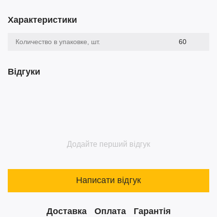
Характеристики
Количество в упаковке, шт.
60
Відгуки
Додайте перший відгук
Написати відгук
Доставка
Оплата
Гарантія