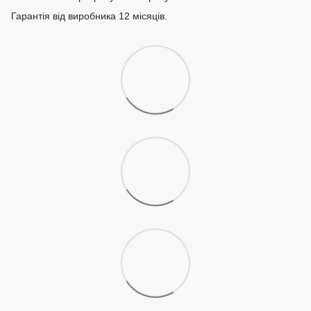
Гарантія від виробника 12 місяців.