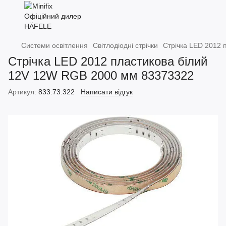
Системи освітлення
Світлодіодні стрічки
Стрічка LED 2012
Стрічка LED 2012 пластикова білий
12V 12W RGB 2000 мм 83373322
Артикул:
833.73.322
Написати відгук