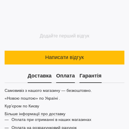
Додайте перший відгук
Написати відгук
Доставка
Оплата
Гарантія
Самовивіз з нашого магазину — безкоштовно.
«Новою поштою» по Україні .
Кур'єром по Києву
Більше інформації про доставку
Оплата при отриманні в наших магазинах
Оплата на розрахунковий рахунок