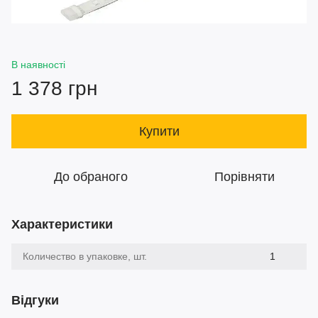
В наявності
1 378 грн
Купити
До обраного
Порівняти
Характеристики
Количество в упаковке, шт.
1
Відгуки