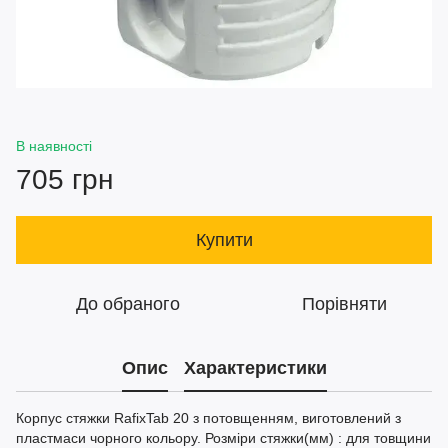
В наявності
705 грн
Купити
До обраного
Порівняти
Опис
Характеристики
Корпус стяжки RafixTab 20 з потовщенням, виготовлений з
пластмаси чорного кольору. Розміри стяжки(мм) : для товщини