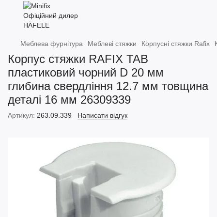
Меблева фурнітура
Меблеві стяжки
Корпусні стяжки Rafix
Корпус стяжки RAFIX TAB
пластиковий чорний D 20 мм
глибина свердління 12.7 мм товщина
деталі 16 мм 26309339
Артикул:
263.09.339
Написати відгук