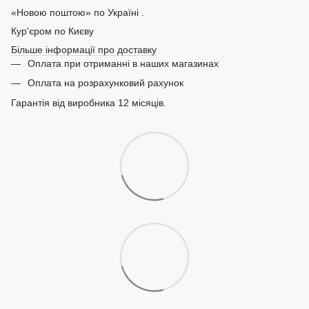
«Новою поштою» по Україні .
Кур'єром по Києву
Більше інформації про доставку
Оплата при отриманні в наших магазинах
Оплата на розрахунковий рахунок
Гарантія від виробника 12 місяців.