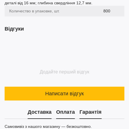
деталі від 16 мм; глибина свердління 12,7 мм.
Количество в упаковке, шт.
800
Відгуки
Додайте перший відгук
Написати відгук
Доставка
Оплата
Гарантія
Самовивіз з нашого магазину — безкоштовно.