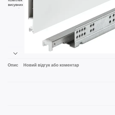
Опис
Новий відгук або коментар