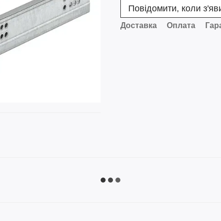
Повідомити, коли з'яв
Доставка
Оплата
Гар