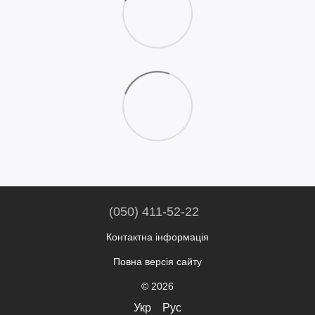
(050) 411-52-22
Контактна інформація
Повна версія сайту
© 2026
Укр
Рус