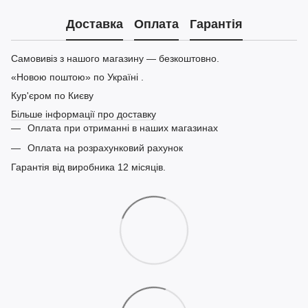
Доставка
Оплата
Гарантія
Самовивіз з нашого магазину — безкоштовно.
«Новою поштою» по Україні .
Кур'єром по Києву
Більше інформації про доставку
Оплата при отриманні в наших магазинах
Оплата на розрахунковий рахунок
Гарантія від виробника 12 місяців.